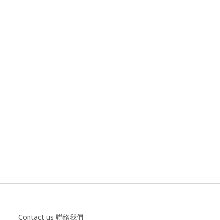
。
Contact us
聯絡我們