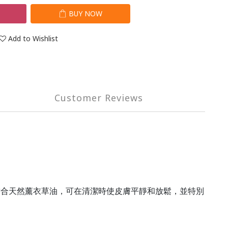
T
BUY NOW
Add to Wishlist
Customer Reviews
結合天然薰衣草油，可在清潔時使皮膚平靜和放鬆，並特別