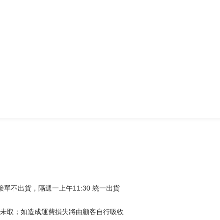
單不出貨，隔週一上午11:30 統一出貨
未取；如造成運費損失將由顧客自行吸收