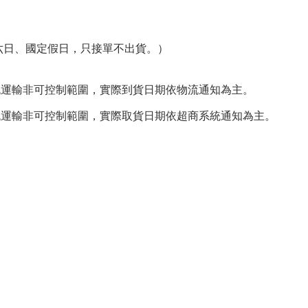
六日、國定假日，只接單不出貨。）
物流運輸非可控制範圍，實際到貨日期依物流通知為主。
物流運輸非可控制範圍，實際取貨日期依超商系統通知為主。