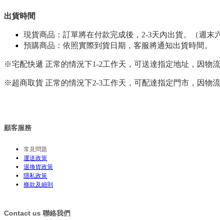
出貨時間
現貨商品：訂單將在付款完成後，2-3天內出貨。（週末
預購商品：依照實際到貨日期，客服將通知出貨時間。
※宅配快遞 正常的情況下1-2工作天，可送達指定地址，因
※超商取貨 正常的情況下2-3工作天，可配達指定門市，因
顧客服務
常見問題
運送政策
退換貨政策
隱私政策
條款及細則
Contact us
聯絡我們