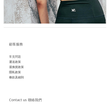
顧客服務
常見問題
運送政策
退換貨政策
隱私政策
條款及細則
Contact us
聯絡我們