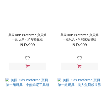
美國 Kids Preferred 寶貝第
美國 Kids Preferred 寶貝第
一組玩具 - 米奇醫生組
一組玩具 - 米妮化妝包組
NT$999
NT$999