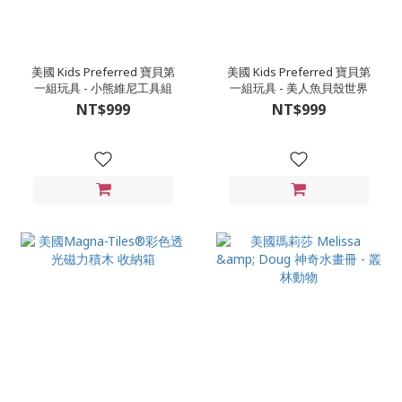
美國 Kids Preferred 寶貝第
美國 Kids Preferred 寶貝第
一組玩具 - 小熊維尼工具組
一組玩具 - 美人魚貝殼世界
NT$999
NT$999