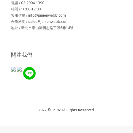
電話 / 02-2904-1390
時間 / 10:00-17:00
客服信箱 / info@janienwebb.com
合作洽詢 / sales
@janienwebb.com
地址 / 新北市泰山區明志路三段6巷14號
關注我們
2022 © J n' W All Rights Reserved.