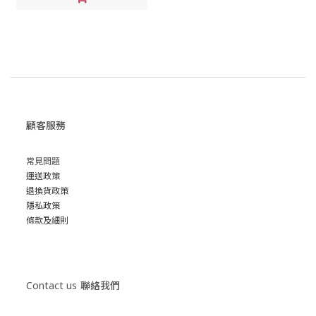
顧客服務
常見問題
運送政策
退換貨政策
隱私政策
條款及細則
Contact us
聯絡我們