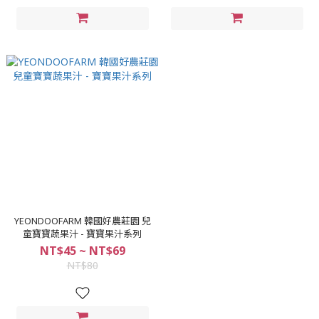
YEONDOOFARM 韓國好農莊園 兒
童寶寶蔬果汁 - 寶寶果汁系列
NT$45 ~ NT$69
NT$80