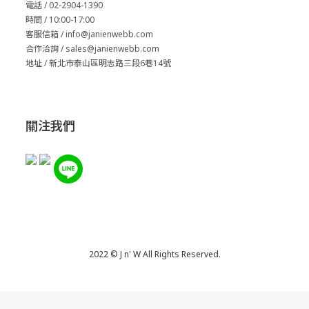
電話 / 02-2904-1390
時間 / 10:00-17:00
客服信箱 / info@janienwebb.com
合作洽詢 / sales
@janienwebb.com
地址 / 新北市泰山區明志路三段6巷14號
關注我們
2022 © J n' W All Rights Reserved.