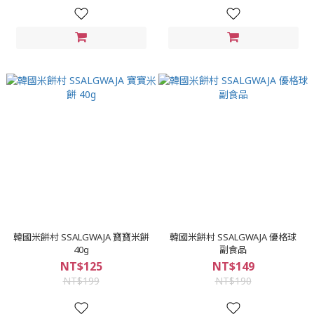
韓國米餅村 SSALGWAJA 寶寶米餅
韓國米餅村 SSALGWAJA 優格球
40g
副食品
NT$125
NT$149
NT$199
NT$190