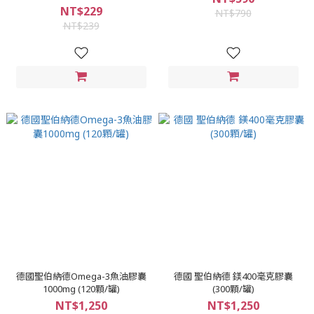
NT$229
NT$790
NT$239
德國聖伯納德Omega-3魚油膠囊
德國 聖伯納德 鎂400毫克膠囊
1000mg (120顆/罐)
(300顆/罐)
NT$1,250
NT$1,250