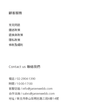
顧客服務
常見問題
運送政策
退換貨政策
隱私政策
條款及細則
Contact us
聯絡我們
電話 / 02-2904-1390
時間 / 10:00-17:00
客服信箱 / info@janienwebb.com
合作洽詢 / sales
@janienwebb.com
地址 / 新北市泰山區明志路三段6巷14號