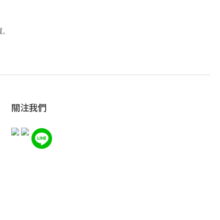
買。
關注我們