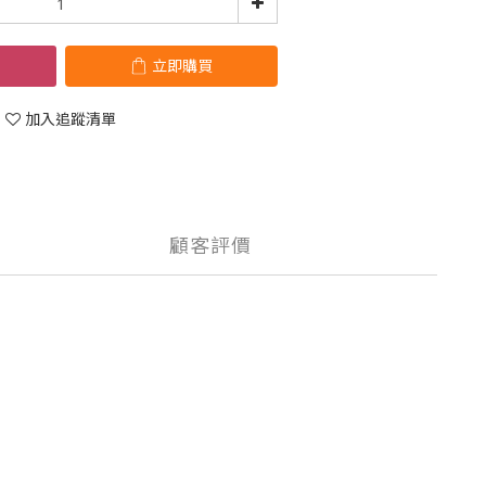
立即購買
加入追蹤清單
顧客評價