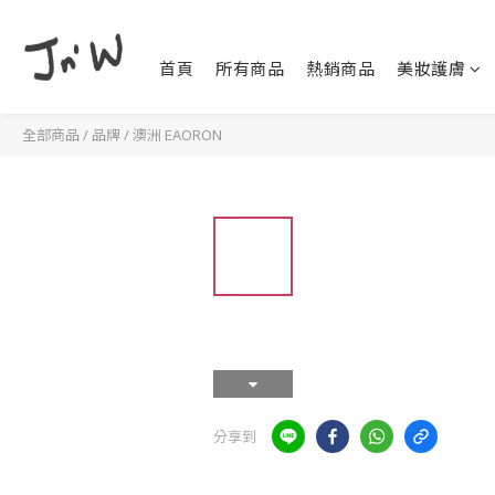
首頁
所有商品
熱銷商品
美妝護膚
全部商品
/
品牌
/
澳洲 EAORON
分享到