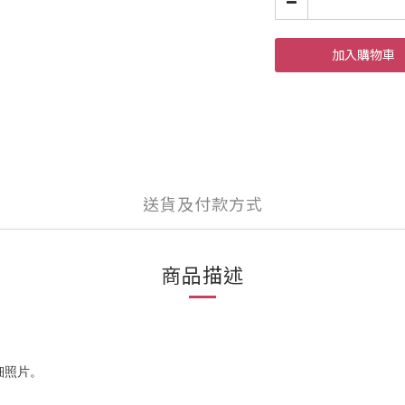
加入購物車
送貨及付款方式
商品描述
細照片。