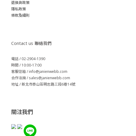
退換貨政策
隱私政策
條款及細則
Contact us
聯絡我們
電話 / 02-2904-1390
時間 / 10:00-17:00
客服信箱 / info@janienwebb.com
合作洽詢 / sales
@janienwebb.com
地址 / 新北市泰山區明志路三段6巷14號
關注我們