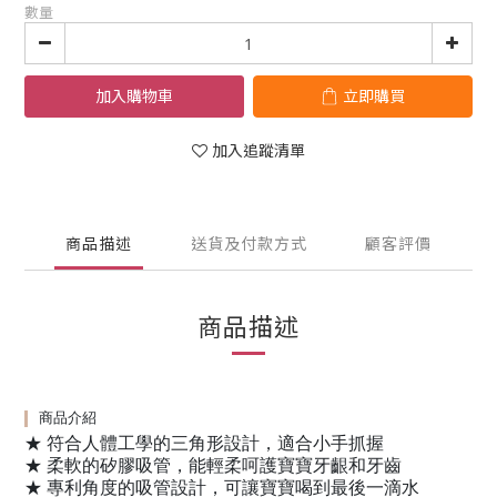
數量
加入購物車
立即購買
加入追蹤清單
商品描述
送貨及付款方式
顧客評價
商品描述
商品介紹
★ 符合人體工學的三角形設計，適合小手抓握
★ 柔軟的矽膠吸管，能輕柔呵護寶寶牙齦和牙齒
★ 專利角度的吸管設計，可讓寶寶喝到最後一滴水