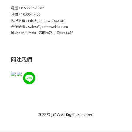
電話 / 02-2904-1390
時間 / 10:00-17:00
客服信箱 / info@janienwebb.com
合作洽詢 / sales
@janienwebb.com
地址 / 新北市泰山區明志路三段6巷14號
關注我們
2022 © J n' W All Rights Reserved.