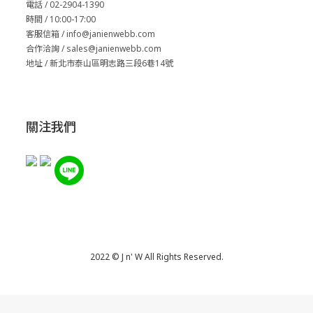
電話 / 02-2904-1390
時間 / 10:00-17:00
客服信箱 / info@janienwebb.com
合作洽詢 / sales
@janienwebb.com
地址 / 新北市泰山區明志路三段6巷14號
關注我們
2022 © J n' W All Rights Reserved.