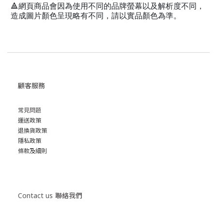
🔺網頁商品會因為使用不同的品牌螢幕以及解析度不同，
造成圖片顏色呈現略有不同，請以實品顏色為準。
顧客服務
常見問題
運送政策
退換貨政策
隱私政策
條款及細則
Contact us
聯絡我們