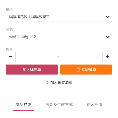
風格
款式
數量
加入購物車
立即購買
加入追蹤清單
商品描述
送貨及付款方式
顧客評價