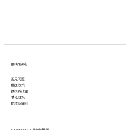
顧客服務
常見問題
運送政策
退換貨政策
隱私政策
條款及細則