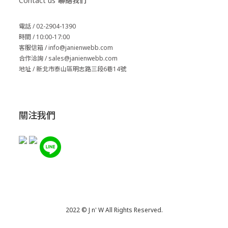
Contact us
聯絡我們
電話 / 02-2904-1390
時間 / 10:00-17:00
客服信箱 / info@janienwebb.com
合作洽詢 / sales
@janienwebb.com
地址 / 新北市泰山區明志路三段6巷14號
關注我們
2022 © J n' W All Rights Reserved.