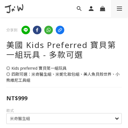
分享到
美國 Kids Preferred 寶貝第
一組玩具 - 多款可選
◎ Kids preferred 寶貝第一組玩具
◎ 四款可選：米奇醫生組、米妮化妝包組、美人魚貝殼世界、小
熊維尼工具組
NT$999
款式