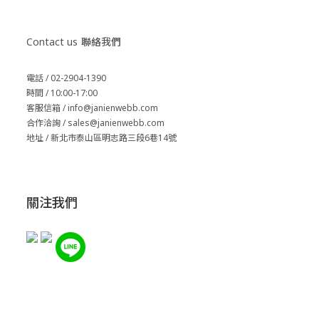
Contact us
聯絡我們
電話 / 02-2904-1390
時間 / 10:00-17:00
客服信箱 / info@janienwebb.com
合作洽詢 / sales
@janienwebb.com
地址 / 新北市泰山區明志路三段6巷14號
關注我們