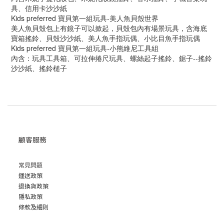
具、信用卡沙沙紙
Kids preferred 寶貝第一組玩具-美人魚貝殼世界
美人魚貝殼包上有鏡子可以掀起，貝殼包內有場景玩具，含海底
寶箱搖鈴、貝殼沙沙紙、美人魚手指玩偶、小比目魚手指玩偶
Kids preferred 寶貝第一組玩具-小熊維尼工具組
內含：玩具工具箱、可拉伸捲尺玩具、螺絲起子搖鈴、鋸子--搖鈴
沙沙紙、搖鈴槌子
顧客服務
常見問題
運送政策
退換貨政策
隱私政策
條款及細則