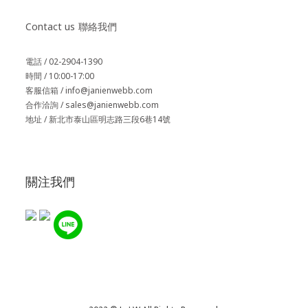
Contact us
聯絡我們
電話 / 02-2904-1390
時間 / 10:00-17:00
客服信箱 / info@janienwebb.com
合作洽詢 / sales
@janienwebb.com
地址 / 新北市泰山區明志路三段6巷14號
關注我們