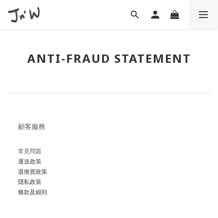
ANTI-FRAUD STATEMENT
顧客服務
常見問題
運送政策
退換貨政策
隱私政策
條款及細則